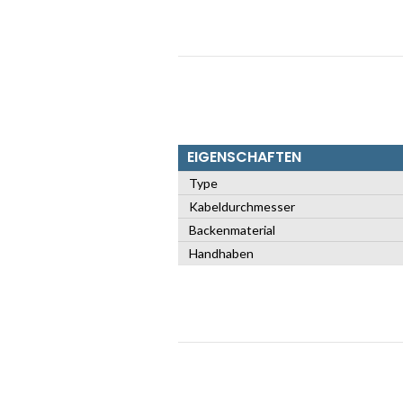
EIGENSCHAFTEN
Type
Kabeldurchmesser
Backenmaterial
Handhaben