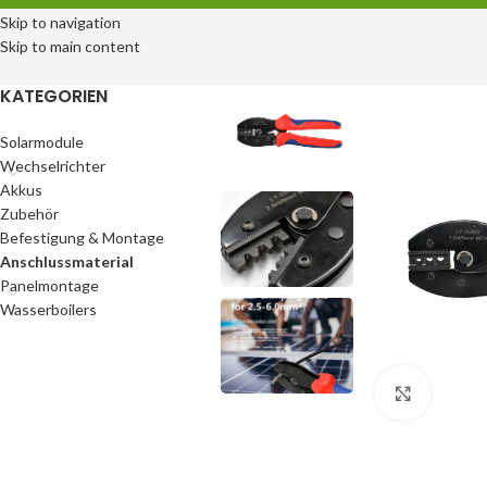
Skip to navigation
Skip to main content
KATEGORIEN
Solarmodule
Wechselrichter
Akkus
Zubehör
Befestigung & Montage
Anschlussmaterial
Panelmontage
Wasserboilers
klicken 