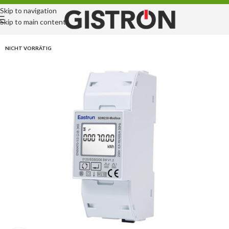
Skip to navigation
Skip to main content
NICHT VORRÄTIG