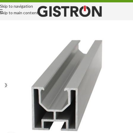
Skip to navigation
Skip to main content