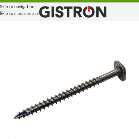
Skip to navigation
Skip to main content