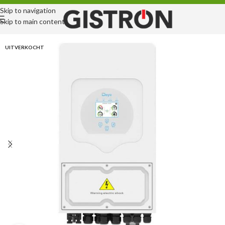
Skip to navigation
Skip to main content
UITVERKOCHT