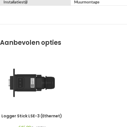
Installatiestijl
Muurmontage
Aanbevolen opties
Logger Stick LSE-3 (Ethernet)