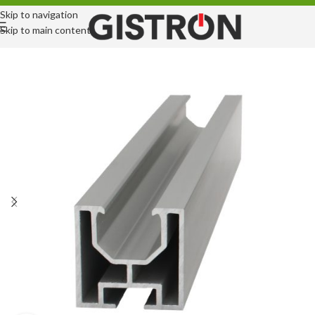
Skip to navigation
Skip to main content