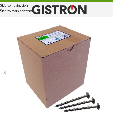
Skip to navigation
Skip to main content