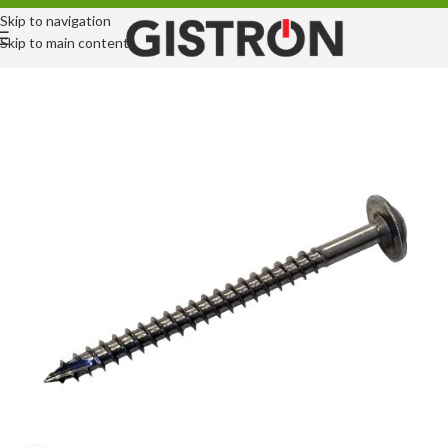
Skip to navigation
Skip to main content